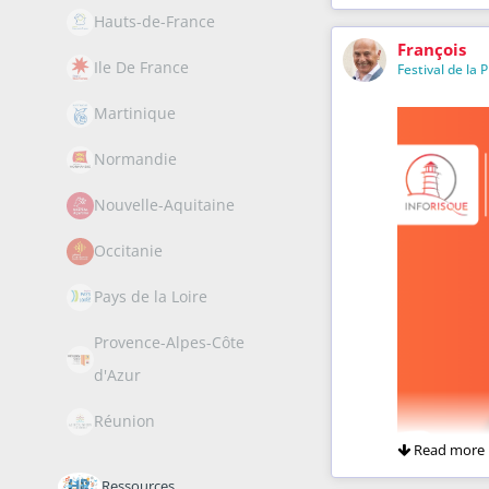
Hauts-de-France
François
Ile De France
Festival de la 
Martinique
Normandie
Nouvelle-Aquitaine
Occitanie
Pays de la Loire
Provence-Alpes-Côte
d'Azur
Réunion
Read more
Ressources