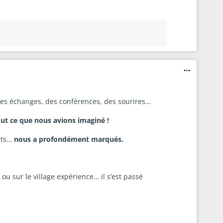
 des échanges, des conférences, des sourires…
ut ce que nous avions imaginé !
ants…
nous a profondément marqués.
ou sur le village expérience… il s’est passé