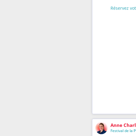
Réservez vot
Anne Charl
Festival de la 